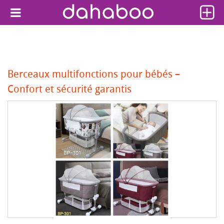
Berceaux multifonctions pour bébés –
Confort et sécurité garantis