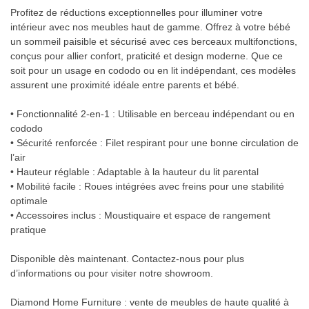
Profitez de réductions exceptionnelles pour illuminer votre
intérieur avec nos meubles haut de gamme. Offrez à votre bébé
un sommeil paisible et sécurisé avec ces berceaux multifonctions,
conçus pour allier confort, praticité et design moderne. Que ce
soit pour un usage en cododo ou en lit indépendant, ces modèles
assurent une proximité idéale entre parents et bébé.
• Fonctionnalité 2-en-1 : Utilisable en berceau indépendant ou en
cododo
• Sécurité renforcée : Filet respirant pour une bonne circulation de
l’air
• Hauteur réglable : Adaptable à la hauteur du lit parental
• Mobilité facile : Roues intégrées avec freins pour une stabilité
optimale
• Accessoires inclus : Moustiquaire et espace de rangement
pratique
Disponible dès maintenant. Contactez-nous pour plus
d’informations ou pour visiter notre showroom.
Diamond Home Furniture : vente de meubles de haute qualité à