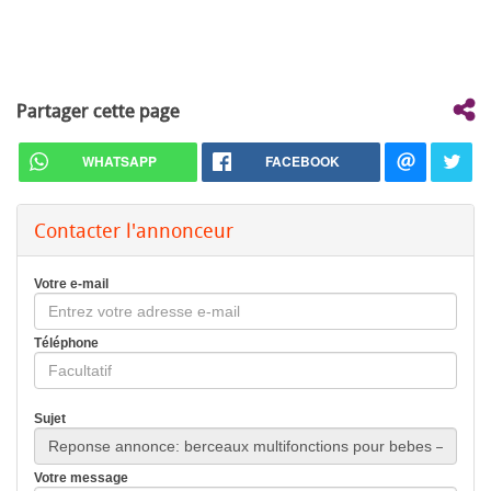
Partager cette page
WHATSAPP
FACEBOOK
Contacter l'annonceur
Votre e-mail
Téléphone
Sujet
Votre message