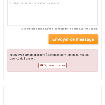
Votre message sera envoyé à l'annonceur et ne sera pas rendu public.
Envoyer ce message
N’envoyez jamais d’argent
à l'avance par virement
ou via une
agence de transfert.
Signaler un abus