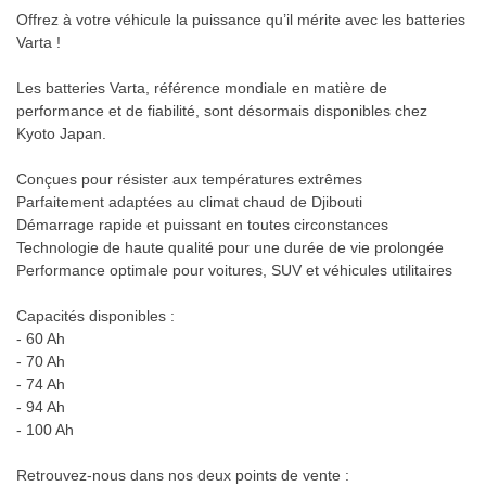
Offrez à votre véhicule la puissance qu’il mérite avec les batteries
Varta !
Les batteries Varta, référence mondiale en matière de
performance et de fiabilité, sont désormais disponibles chez
Kyoto Japan.
Conçues pour résister aux températures extrêmes
Parfaitement adaptées au climat chaud de Djibouti
Démarrage rapide et puissant en toutes circonstances
Technologie de haute qualité pour une durée de vie prolongée
Performance optimale pour voitures, SUV et véhicules utilitaires
Capacités disponibles :
- 60 Ah
- 70 Ah
- 74 Ah
- 94 Ah
- 100 Ah
Retrouvez-nous dans nos deux points de vente :