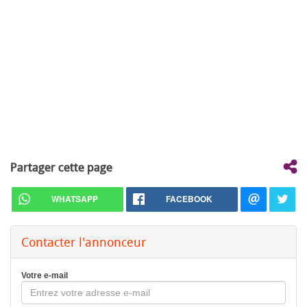
Partager cette page
WHATSAPP
FACEBOOK
Contacter l'annonceur
Votre e-mail