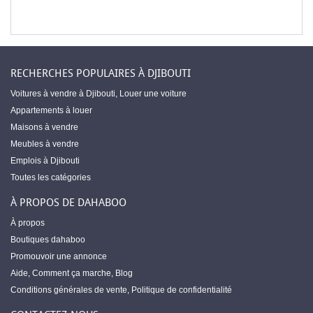
RECHERCHES POPULAIRES À DJIBOUTI
Voitures à vendre à Djibouti
,
Louer une voiture
Appartements à louer
Maisons à vendre
Meubles à vendre
Emplois à Djibouti
Toutes les catégories
À PROPOS DE DAHABOO
À propos
Boutiques dahaboo
Promouvoir une annonce
Aide
,
Comment ça marche
,
Blog
Conditions générales de vente
,
Politique de confidentialité