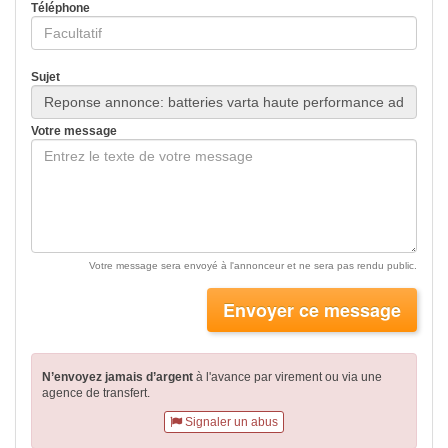
Téléphone
Sujet
Votre message
Votre message sera envoyé à l'annonceur et ne sera pas rendu public.
Envoyer ce message
N’envoyez jamais d’argent
à l'avance par virement
ou via une
agence de transfert.
Signaler un abus