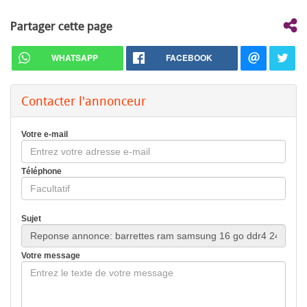
Partager cette page
WHATSAPP
FACEBOOK
Contacter l'annonceur
Votre e-mail
Téléphone
Sujet
Votre message