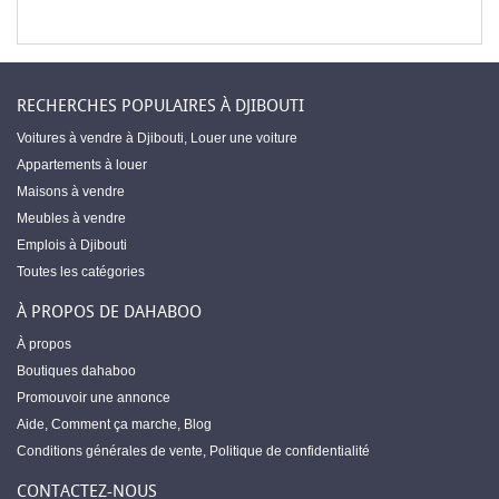
RECHERCHES POPULAIRES À DJIBOUTI
Voitures à vendre à Djibouti
,
Louer une voiture
Appartements à louer
Maisons à vendre
Meubles à vendre
Emplois à Djibouti
Toutes les catégories
À PROPOS DE DAHABOO
À propos
Boutiques dahaboo
Promouvoir une annonce
Aide
,
Comment ça marche
,
Blog
Conditions générales de vente
,
Politique de confidentialité
CONTACTEZ-NOUS