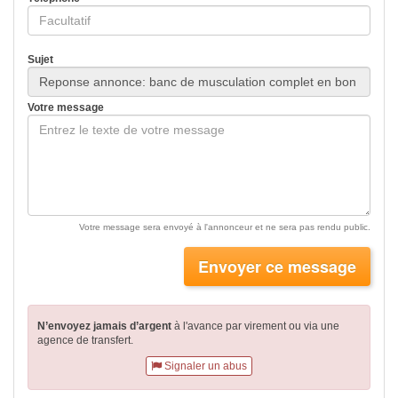
Sujet
Votre message
Votre message sera envoyé à l'annonceur et ne sera pas rendu public.
Envoyer ce message
N’envoyez jamais d’argent
à l'avance par virement
ou via une
agence de transfert.
Signaler un abus