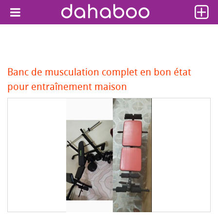
Banc de musculation complet en bon état
pour entraînement maison