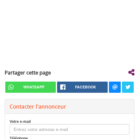
Partager cette page
WHATSAPP
FACEBOOK
Contacter l'annonceur
Votre e-mail
Téléphone