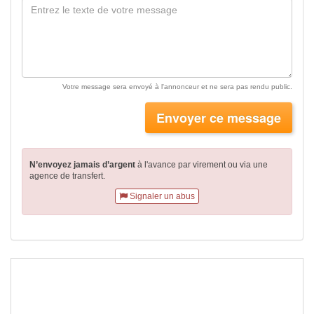
Votre message sera envoyé à l'annonceur et ne sera pas rendu public.
Envoyer ce message
N’envoyez jamais d’argent
à l'avance par virement
ou via une
agence de transfert.
Signaler un abus