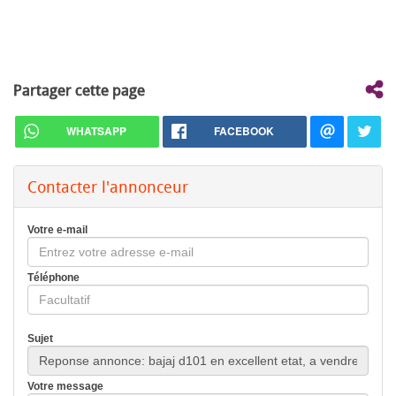
Partager cette page
WHATSAPP
FACEBOOK
Contacter l'annonceur
Votre e-mail
Téléphone
Sujet
Votre message