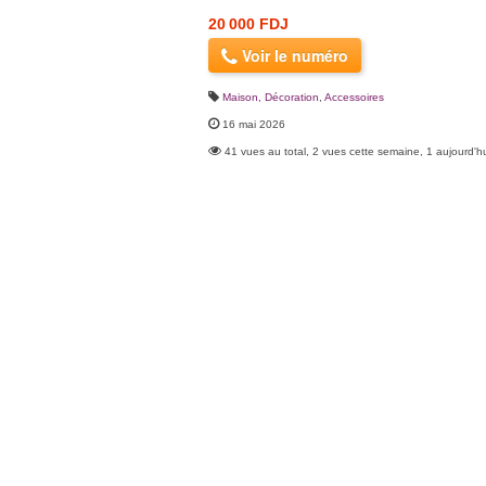
20 000 FDJ
Voir le numéro
Maison, Décoration
,
Accessoires
16 mai 2026
41 vues au total, 2 vues cette semaine, 1 aujourd'h