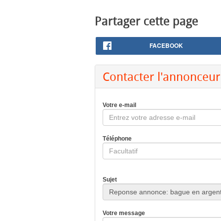
Partager cette page
FACEBOOK
Contacter l'annonceur
Votre e-mail
Téléphone
Sujet
Votre message