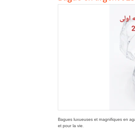
Bagues luxueuses et magnifiques en aga
et pour la vie.