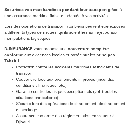
Sécurisez vos marchandises pendant leur transport
grâce à
une assurance maritime fiable et adaptée à vos activités.
Lors des opérations de transport, vos biens peuvent être exposés
à différents types de risques, qu’ils soient liés au trajet ou aux
manipulations logistiques.
D-INSURANCE
vous propose une
couverture complète
conforme
aux exigences locales et basée sur les
principes
Takaful
.
Protection contre les accidents maritimes et incidents de
transport
Couverture face aux événements imprévus (incendie,
conditions climatiques, etc.)
Garantie contre les risques exceptionnels (vol, troubles,
situations particulières)
Sécurité lors des opérations de chargement, déchargement
et stockage
Assurance conforme à la réglementation en vigueur à
Djibouti