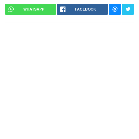
WHATSAPP
FACEBOOK