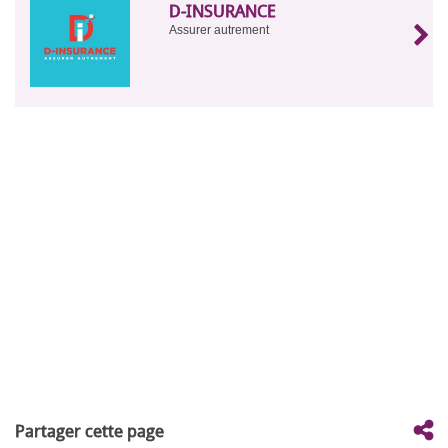
D-INSURANCE
Assurer autrement
Partager cette page