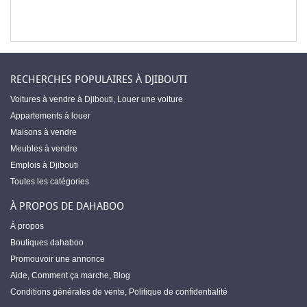
RECHERCHES POPULAIRES À DJIBOUTI
Voitures à vendre à Djibouti
,
Louer une voiture
Appartements à louer
Maisons à vendre
Meubles à vendre
Emplois à Djibouti
Toutes les catégories
À PROPOS DE DAHABOO
À propos
Boutiques dahaboo
Promouvoir une annonce
Aide
,
Comment ça marche
,
Blog
Conditions générales de vente
,
Politique de confidentialité