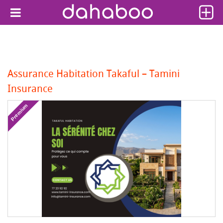
Assurance Habitation Takaful – Tamini
Insurance
Premium