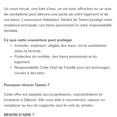
Un court-circuit, une fuite d’eau, un vol avec effraction ou un acte
de vandalisme peut détruire une partie de votre logement et de
vos biens. L’assurance Habitation Takaful de Tamini protège votre
résidence principale, vos biens personnels et votre responsabilité
familiale.
Ce que cette couverture peut protéger
Incendie, explosion, dégâts des eaux, vol et vandalisme
selon la formule.
Protection du mobilier, des biens personnels et du
logement.
Responsabilité Civile Chef de Famille pour les dommages
causés à des tiers.
Pourquoi choisir Tamini ?
Cette offre est adaptée aux propriétaires, copropriétaires et
locataires à Djibouti. Elle vous aide à reconstruire, réparer ou
remplacer au lieu de supporter seul le coût du sinistre.
BESOIN D’AIDE ?