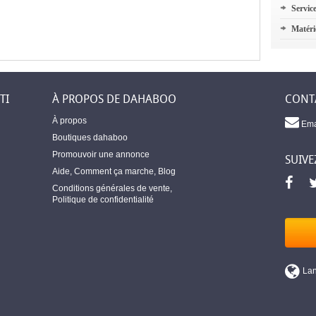
Servic
Matéri
TI
À PROPOS DE DAHABOO
CONT
À propos
Ema
Boutiques dahaboo
Promouvoir une annonce
SUIVE
Aide
,
Comment ça marche
,
Blog
Conditions générales de vente
,
Politique de confidentialité