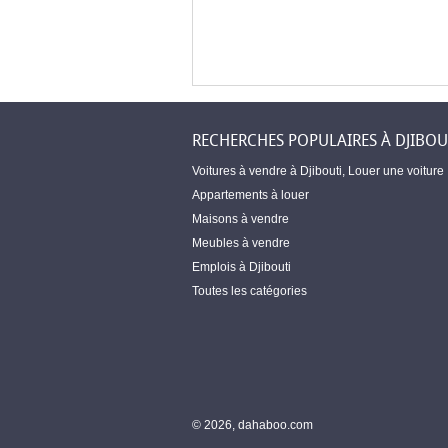
RECHERCHES POPULAIRES À DJIBOU
Voitures à vendre à Djibouti
,
Louer une voiture
Appartements à louer
Maisons à vendre
Meubles à vendre
Emplois à Djibouti
Toutes les catégories
© 2026, dahaboo.com