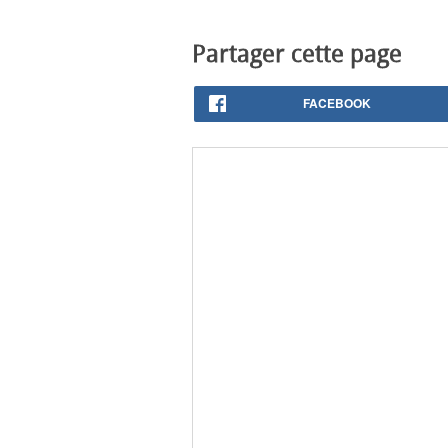
Partager cette page
FACEBOOK