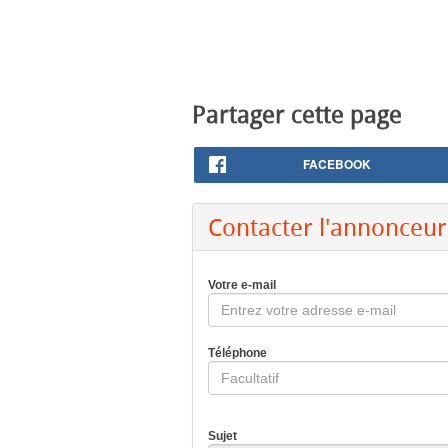
Partager cette page
FACEBOOK
Contacter l'annonceur
Votre e-mail
Téléphone
Sujet