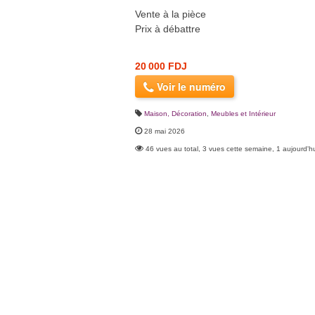
Vente à la pièce
Prix à débattre
20 000 FDJ
Voir le numéro
Maison, Décoration
,
Meubles et Intérieur
28 mai 2026
46 vues au total, 3 vues cette semaine, 1 aujourd'h