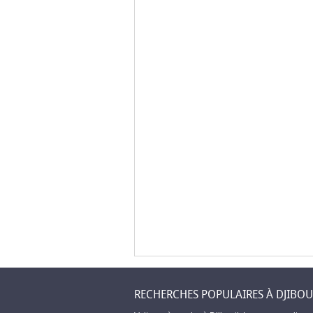
RECHERCHES POPULAIRES À DJIBOU