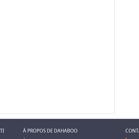
TI
À PROPOS DE DAHABOO
CONT