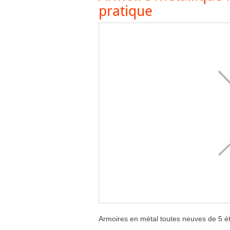
pratique
Armoires en métal toutes neuves de 5 ét