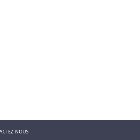
ACTEZ-NOUS