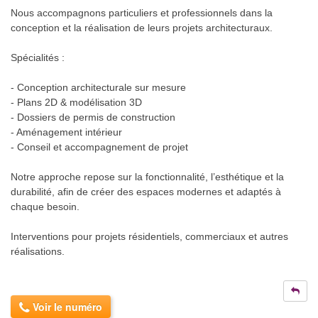
Nous accompagnons particuliers et professionnels dans la
conception et la réalisation de leurs projets architecturaux.
Spécialités :
- Conception architecturale sur mesure
- Plans 2D & modélisation 3D
- Dossiers de permis de construction
- Aménagement intérieur
- Conseil et accompagnement de projet
Notre approche repose sur la fonctionnalité, l’esthétique et la
durabilité, afin de créer des espaces modernes et adaptés à
chaque besoin.
Interventions pour projets résidentiels, commerciaux et autres
réalisations.
Voir le numéro