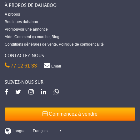
À PROPOS DE DAHABOO
À propos
Boutiques dahaboo
Promouvoir une annonce
Aide
,
Comment ça marche
,
Blog
Conditions générales de vente
,
Politique de confidentialité
CONTACTEZ-NOUS
77 12 61 33
Email
SUIVEZ-NOUS SUR
Commencez à vendre