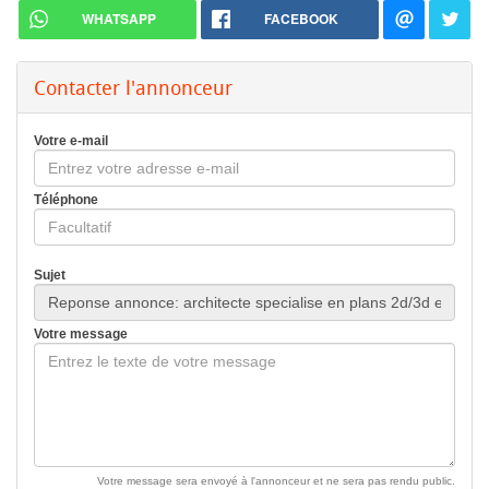
WHATSAPP
FACEBOOK
Contacter l'annonceur
Votre e-mail
Téléphone
Sujet
Votre message
Votre message sera envoyé à l'annonceur et ne sera pas rendu public.