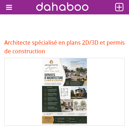
Architecte spécialisé en plans 2D/3D et permis
de construction