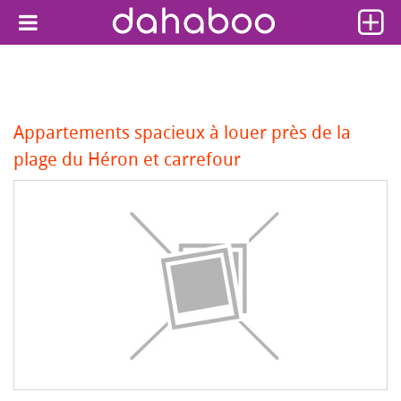
Appartements spacieux à louer près de la
plage du Héron et carrefour