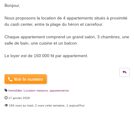
Bonjour,
Nous proposons la location de 4 appartements situés à proximité
du cash center, entre la plage du héron et carrefour.
Chaque appartement comprend un grand salon, 3 chambres, une
salle de bain, une cuisine et un balcon.
Le loyer est de 150 000 fd par appartement.
Voir le numéro
Immobilier
,
Location maisons, appartements
17 janvier 2026
194 vues au total, 2 vues cette semaine, 1 aujourd'hui