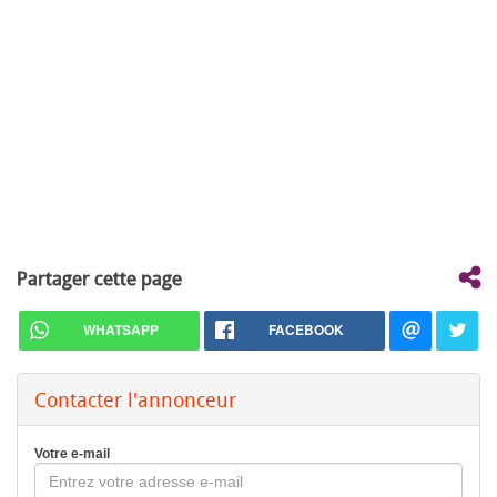
Partager cette page
WHATSAPP
FACEBOOK
Contacter l'annonceur
Votre e-mail