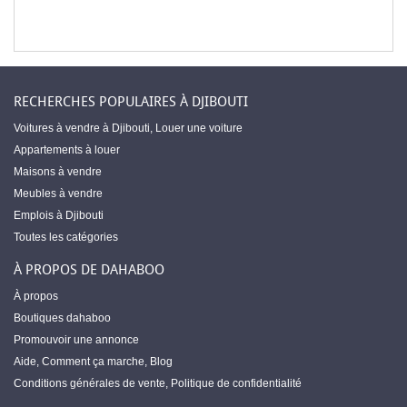
RECHERCHES POPULAIRES À DJIBOUTI
Voitures à vendre à Djibouti
,
Louer une voiture
Appartements à louer
Maisons à vendre
Meubles à vendre
Emplois à Djibouti
Toutes les catégories
À PROPOS DE DAHABOO
À propos
Boutiques dahaboo
Promouvoir une annonce
Aide
,
Comment ça marche
,
Blog
Conditions générales de vente
,
Politique de confidentialité