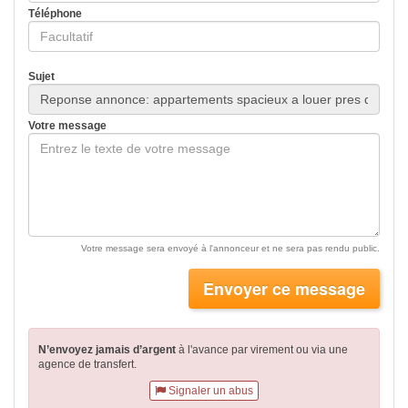
Téléphone
Sujet
Votre message
Votre message sera envoyé à l'annonceur et ne sera pas rendu public.
Envoyer ce message
N’envoyez jamais d’argent
à l'avance par virement
ou via une
agence de transfert.
Signaler un abus