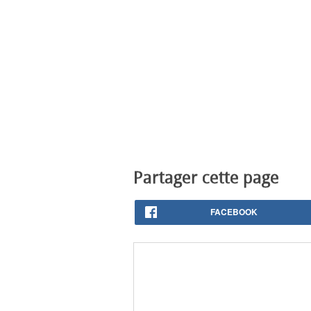
Partager cette page
FACEBOOK