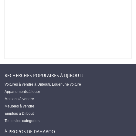
RECHERCHES POPULAIRES À DJIBOUTI
Voitures à vendre à Djibouti
,
Louer une voiture
Appartements à louer
Maisons à vendre
Meubles à vendre
Emplois à Djibouti
Toutes les catégories
À PROPOS DE DAHABOO