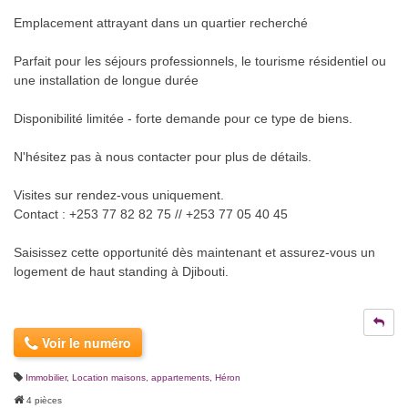
Emplacement attrayant dans un quartier recherché
Parfait pour les séjours professionnels, le tourisme résidentiel ou
une installation de longue durée
Disponibilité limitée - forte demande pour ce type de biens.
N'hésitez pas à nous contacter pour plus de détails.
Visites sur rendez-vous uniquement.
Contact : +253 77 82 82 75 // +253 77 05 40 45
Saisissez cette opportunité dès maintenant et assurez-vous un
logement de haut standing à Djibouti.
Voir le numéro
Immobilier
,
Location maisons, appartements
,
Héron
4 pièces