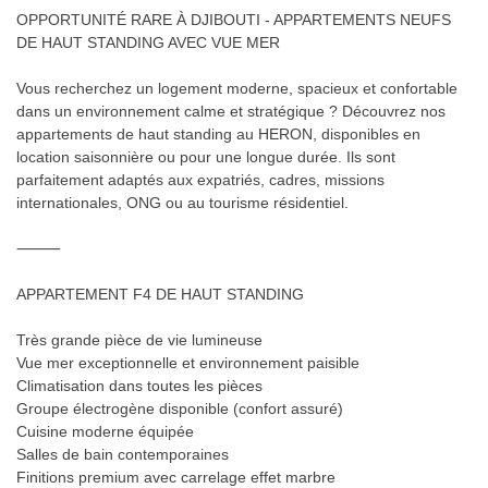
OPPORTUNITÉ RARE À DJIBOUTI - APPARTEMENTS NEUFS
DE HAUT STANDING AVEC VUE MER
Vous recherchez un logement moderne, spacieux et confortable
dans un environnement calme et stratégique ? Découvrez nos
appartements de haut standing au HERON, disponibles en
location saisonnière ou pour une longue durée. Ils sont
parfaitement adaptés aux expatriés, cadres, missions
internationales, ONG ou au tourisme résidentiel.
⸻
APPARTEMENT F4 DE HAUT STANDING
Très grande pièce de vie lumineuse
Vue mer exceptionnelle et environnement paisible
Climatisation dans toutes les pièces
Groupe électrogène disponible (confort assuré)
Cuisine moderne équipée
Salles de bain contemporaines
Finitions premium avec carrelage effet marbre