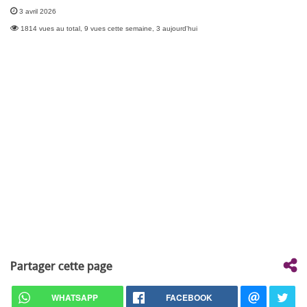
3 avril 2026
1814 vues au total, 9 vues cette semaine, 3 aujourd'hui
Partager cette page
WHATSAPP
FACEBOOK