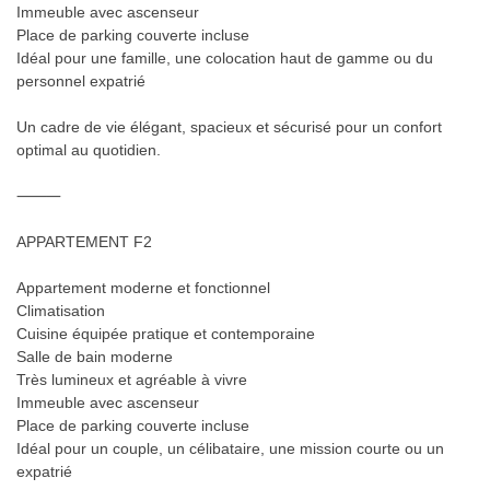
Immeuble avec ascenseur
Place de parking couverte incluse
Idéal pour une famille, une colocation haut de gamme ou du
personnel expatrié
Un cadre de vie élégant, spacieux et sécurisé pour un confort
optimal au quotidien.
⸻
APPARTEMENT F2
Appartement moderne et fonctionnel
Climatisation
Cuisine équipée pratique et contemporaine
Salle de bain moderne
Très lumineux et agréable à vivre
Immeuble avec ascenseur
Place de parking couverte incluse
Idéal pour un couple, un célibataire, une mission courte ou un
expatrié