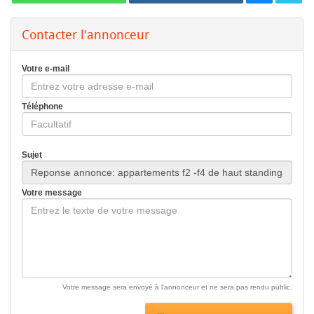
Contacter l'annonceur
Votre e-mail
Téléphone
Sujet
Votre message
Votre message sera envoyé à l'annonceur et ne sera pas rendu public.