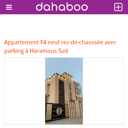
Appartement F4 neuf rez-de-chaussée avec
parking à Haramous Sud