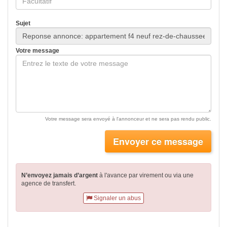
Sujet
Votre message
Votre message sera envoyé à l'annonceur et ne sera pas rendu public.
Envoyer ce message
N’envoyez jamais d’argent
à l'avance par virement
ou via une
agence de transfert.
Signaler un abus