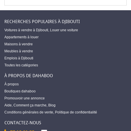
RECHERCHES POPULAIRES À DJIBOUTI
Voitures à vendre à Djibouti
,
Louer une voiture
Appartements à louer
Maisons à vendre
Meubles à vendre
Emplois à Djibouti
Toutes les catégories
À PROPOS DE DAHABOO
À propos
Boutiques dahaboo
Promouvoir une annonce
Aide
,
Comment ça marche
,
Blog
Conditions générales de vente
,
Politique de confidentialité
CONTACTEZ-NOUS