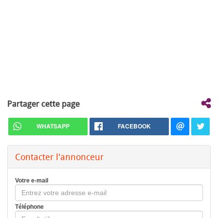
Partager cette page
WHATSAPP
FACEBOOK
Contacter l'annonceur
Votre e-mail
Téléphone