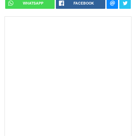
WHATSAPP
FACEBOOK