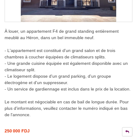
À louer, un appartement F4 de grand standing entièrement
meublé au Héron, dans un bel immeuble neuf.
- L'appartement est constitué d'un grand salon et de trois
chambres à coucher équipées de climatiseurs splits.
- Une grande cuisine équipée est également disponible avec un
climatiseur split.
- Le logement dispose d'un grand parking, d'un groupe
électrogène et d'un suppresseur.
- Un service de gardiennage est inclus dans le prix de la location.
Le montant est négociable en cas de bail de longue durée. Pour
plus d'informations, veuillez contacter le numéro indiqué en bas
de l'annonce.
250 000 FDJ