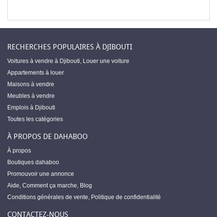
RECHERCHES POPULAIRES À DJIBOUTI
Voitures à vendre à Djibouti
,
Louer une voiture
Appartements à louer
Maisons à vendre
Meubles à vendre
Emplois à Djibouti
Toutes les catégories
À PROPOS DE DAHABOO
À propos
Boutiques dahaboo
Promouvoir une annonce
Aide
,
Comment ça marche
,
Blog
Conditions générales de vente
,
Politique de confidentialité
CONTACTEZ-NOUS