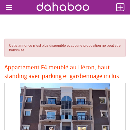
Cette annonce n´est plus disponible et aucune proposition ne peut être
transmise.
Appartement F4 meublé au Héron, haut
standing avec parking et gardiennage inclus