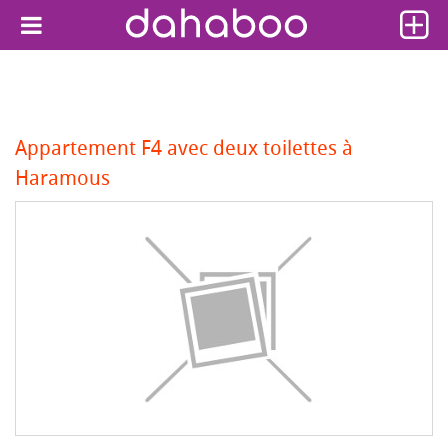
Appartement F4 avec deux toilettes à
Haramous