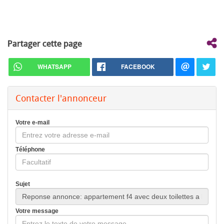
Partager cette page
WHATSAPP
FACEBOOK
Contacter l'annonceur
Votre e-mail
Téléphone
Sujet
Votre message