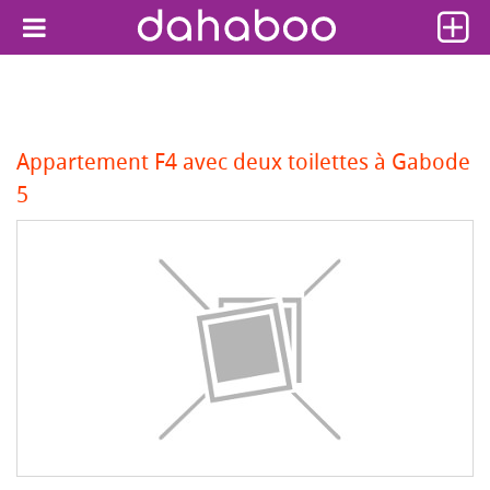
Appartement F4 avec deux toilettes à Gabode
5