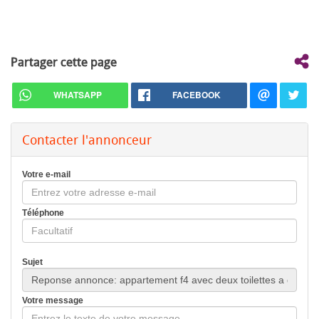
Partager cette page
WHATSAPP
FACEBOOK
Contacter l'annonceur
Votre e-mail
Téléphone
Sujet
Votre message