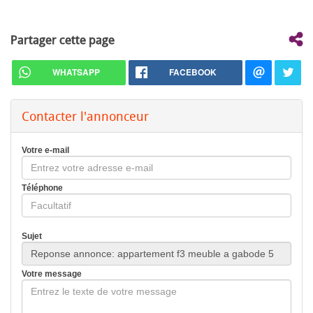
Partager cette page
WHATSAPP
FACEBOOK
Contacter l'annonceur
Votre e-mail
Téléphone
Sujet
Votre message