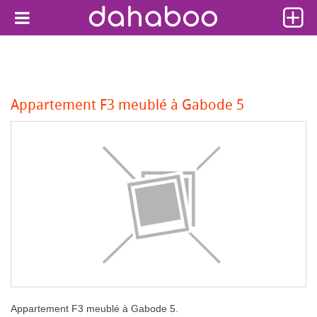
Appartement F3 meublé à Gabode 5
Appartement F3 meublé à Gabode 5.