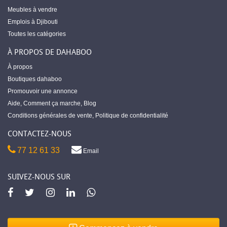
Meubles à vendre
Emplois à Djibouti
Toutes les catégories
À PROPOS DE DAHABOO
À propos
Boutiques dahaboo
Promouvoir une annonce
Aide
,
Comment ça marche
,
Blog
Conditions générales de vente
,
Politique de confidentialité
CONTACTEZ-NOUS
77 12 61 33
Email
SUIVEZ-NOUS SUR