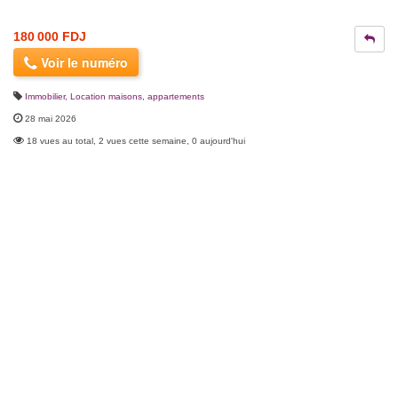
180 000 FDJ
Voir le numéro
Immobilier
,
Location maisons, appartements
28 mai 2026
18 vues au total, 2 vues cette semaine, 0 aujourd'hui