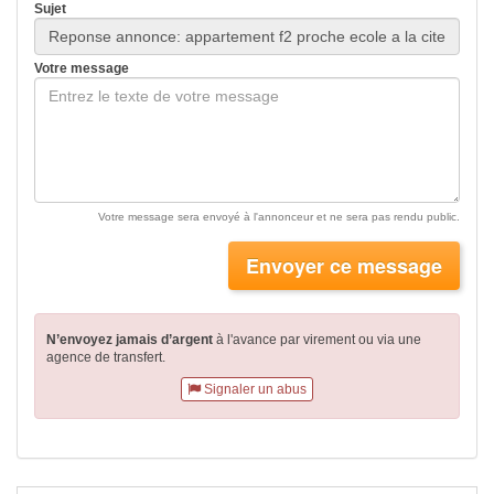
Sujet
Votre message
Votre message sera envoyé à l'annonceur et ne sera pas rendu public.
Envoyer ce message
N’envoyez jamais d’argent
à l'avance par virement
ou via une
agence de transfert.
Signaler un abus