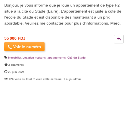
Bonjour, je vous informe que je loue un appartement de type F2
situé à la cité du Stade (Laire). L'appartement est juste à côté de
l'école du Stade et est disponible dès maintenant à un prix
abordable. Veuillez me contacter pour plus d'informations. Merci.
55 000 FDJ
Voir le numéro
Immobilier
,
Location maisons, appartements
,
Cité du Stade
2 chambres
20 juin 2026
126 vues au total, 2 vues cette semaine, 1 aujourd'hui