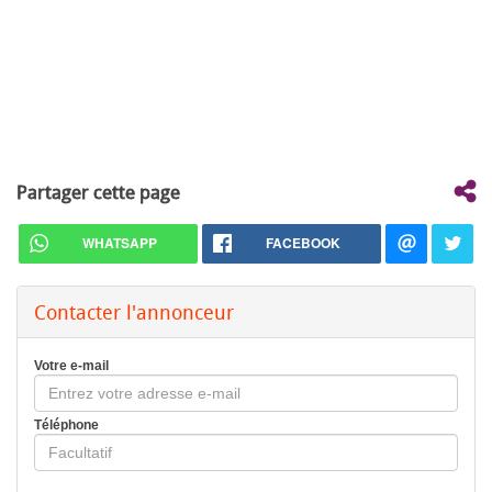
Partager cette page
WHATSAPP
FACEBOOK
Contacter l'annonceur
Votre e-mail
Téléphone