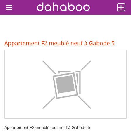
Appartement F2 meublé neuf à Gabode 5
Appartement F2 meublé tout neuf à Gabode 5.