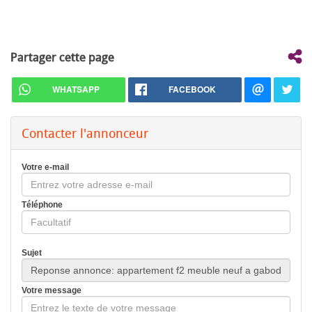
Partager cette page
WHATSAPP
FACEBOOK
Contacter l'annonceur
Votre e-mail
Téléphone
Sujet
Votre message