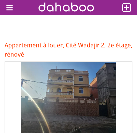
Appartement à louer, Cité Wadajir 2, 2e étage,
rénové