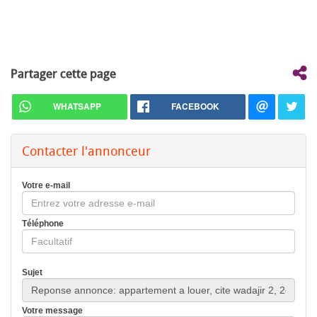
Partager cette page
WHATSAPP
FACEBOOK
Contacter l'annonceur
Votre e-mail
Téléphone
Sujet
Votre message