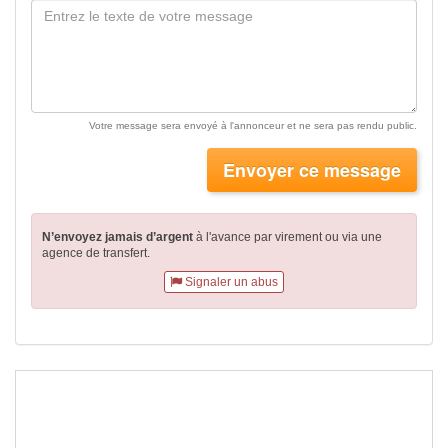
Votre message sera envoyé à l'annonceur et ne sera pas rendu public.
Envoyer ce message
N’envoyez jamais d’argent
à l'avance par virement
ou via une
agence de transfert.
Signaler un abus