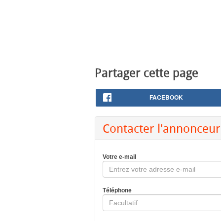
Partager cette page
FACEBOOK
Contacter l'annonceur
Votre e-mail
Téléphone