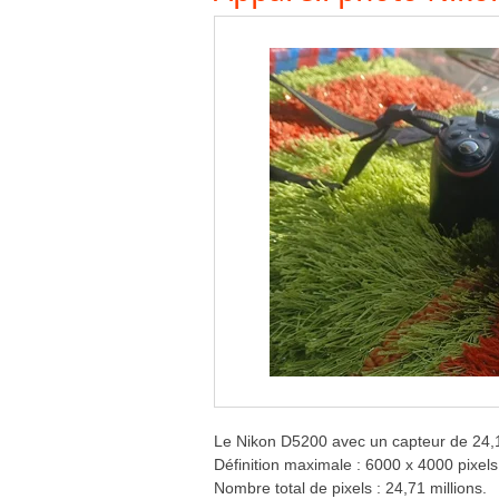
Le Nikon D5200 avec un capteur de 24,1 m
Définition maximale : 6000 x 4000 pixels
Nombre total de pixels : 24,71 millions.