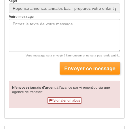
Sujet
Votre message
Votre message sera envoyé à l'annonceur et ne sera pas rendu public.
Envoyer ce message
N’envoyez jamais d’argent
à l'avance par virement
ou via une
agence de transfert.
Signaler un abus