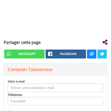
Partager cette page
WHATSAPP
FACEBOOK
Contacter l'annonceur
Votre e-mail
Téléphone