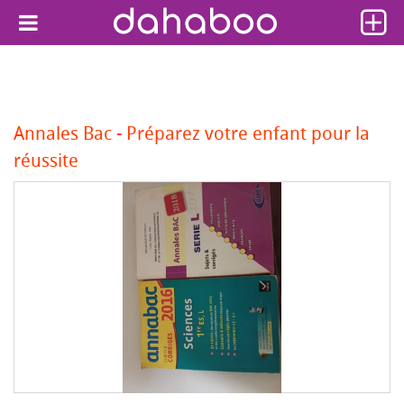
Annales Bac - Préparez votre enfant pour la
réussite