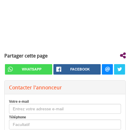
Partager cette page
WHATSAPP
FACEBOOK
Contacter l'annonceur
Votre e-mail
Téléphone