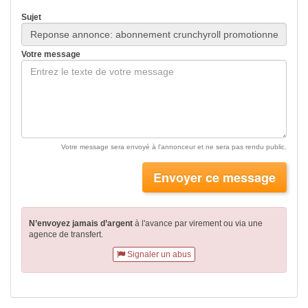
Sujet
Votre message
Votre message sera envoyé à l'annonceur et ne sera pas rendu public.
Envoyer ce message
N’envoyez jamais d’argent
à l'avance par virement
ou via une
agence de transfert.
Signaler un abus