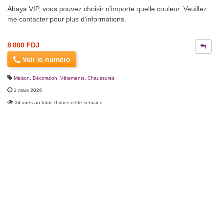
Abaya VIP, vous pouvez choisir n'importe quelle couleur. Veuillez
me contacter pour plus d'informations.
8 000 FDJ
Voir le numéro
Maison, Décoration
,
Vêtements, Chaussures
1 mars 2026
34 vues au total, 0 vues cette semaine