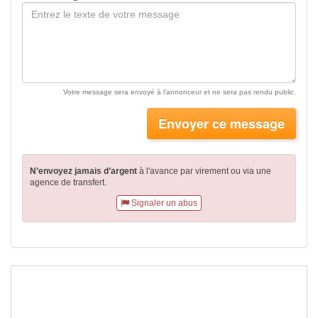
Votre message sera envoyé à l'annonceur et ne sera pas rendu public.
Envoyer ce message
N’envoyez jamais d’argent
à l'avance par virement
ou via une
agence de transfert.
Signaler un abus