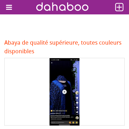
Abaya de qualité supérieure, toutes couleurs
disponibles