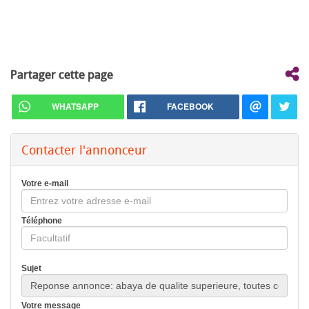
Partager cette page
WHATSAPP
FACEBOOK
Contacter l'annonceur
Votre e-mail
Téléphone
Sujet
Votre message