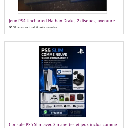
Jeux PS4 Uncharted Nathan Drake, 2 disques, aventure
37 vues au total, 0 cette semaine,
Console PS5 Slim avec 3 manettes et jeux inclus comme