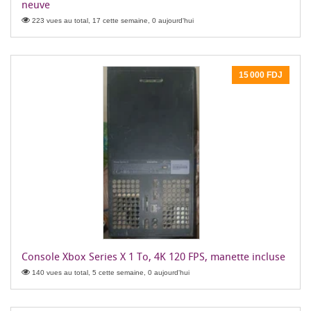
neuve
223 vues au total, 17 cette semaine, 0 aujourd'hui
15 000 FDJ
Console Xbox Series X 1 To, 4K 120 FPS, manette incluse
140 vues au total, 5 cette semaine, 0 aujourd'hui