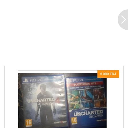
6 000 FDJ