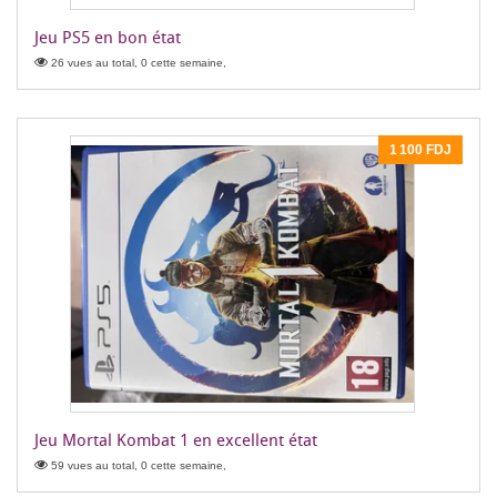
Jeu PS5 en bon état
26 vues au total, 0 cette semaine,
1 100 FDJ
Jeu Mortal Kombat 1 en excellent état
59 vues au total, 0 cette semaine,