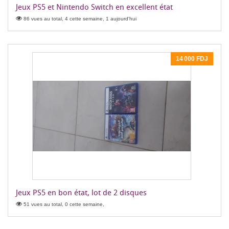
Jeux PS5 et Nintendo Switch en excellent état
86 vues au total, 4 cette semaine, 1 aujourd'hui
14 000 FDJ
Jeux PS5 en bon état, lot de 2 disques
51 vues au total, 0 cette semaine,