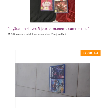
PlayStation 4 avec 5 jeux et manette, comme neuf
107 vues au total, 6 cette semaine, 2 aujourd'hui
14 000 FDJ