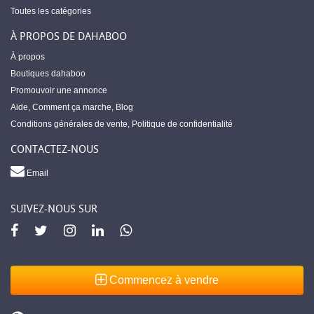
Toutes les catégories
À PROPOS DE DAHABOO
À propos
Boutiques dahaboo
Promouvoir une annonce
Aide
,
Comment ça marche
,
Blog
Conditions générales de vente
,
Politique de confidentialité
CONTACTEZ-NOUS
Email
SUIVEZ-NOUS SUR
Commencez à vendre