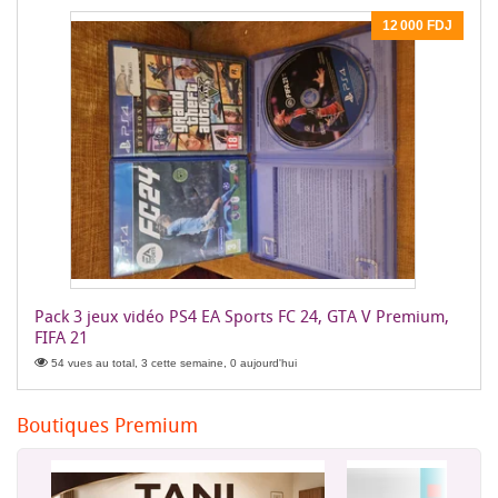
12 000 FDJ
Pack 3 jeux vidéo PS4 EA Sports FC 24, GTA V Premium,
FIFA 21
54 vues au total, 3 cette semaine, 0 aujourd'hui
Boutiques Premium