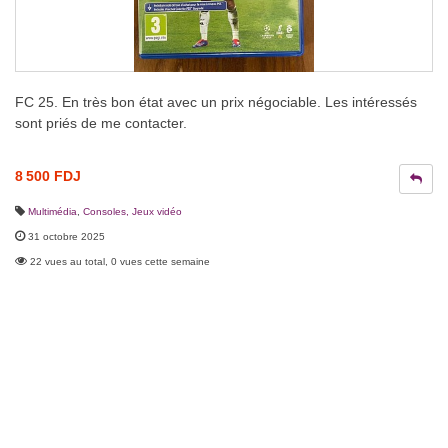
FC 25. En très bon état avec un prix négociable. Les intéressés
sont priés de me contacter.
8 500 FDJ
Multimédia
,
Consoles, Jeux vidéo
31 octobre 2025
22 vues au total, 0 vues cette semaine