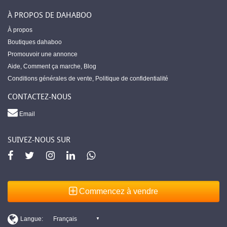
À PROPOS DE DAHABOO
À propos
Boutiques dahaboo
Promouvoir une annonce
Aide
,
Comment ça marche
,
Blog
Conditions générales de vente
,
Politique de confidentialité
CONTACTEZ-NOUS
Email
SUIVEZ-NOUS SUR
Commencez à vendre