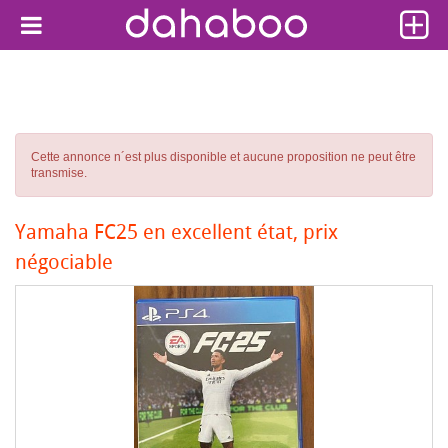
Cette annonce n´est plus disponible et aucune proposition ne peut être
transmise.
Yamaha FC25 en excellent état, prix
négociable