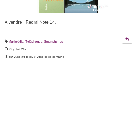
À vendre : Redmi Note 14.
Multimédia
,
Téléphones, Smartphones
22 juillet 2025
59 vues au total, 0 vues cette semaine