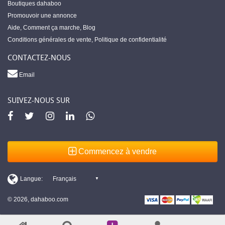
Boutiques dahaboo
Promouvoir une annonce
Aide
,
Comment ça marche
,
Blog
Conditions générales de vente
,
Politique de confidentialité
CONTACTEZ-NOUS
Email
SUIVEZ-NOUS SUR
Commencez à vendre
© 2026, dahaboo.com