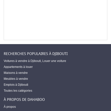
RECHERCHES POPULAIRES À DJIBOUTI
Voitures à vendre à Djibouti
,
Louer une voiture
Appartements à louer
Maisons à vendre
Meubles à vendre
Emplois à Djibouti
Toutes les catégories
À PROPOS DE DAHABOO
À propos