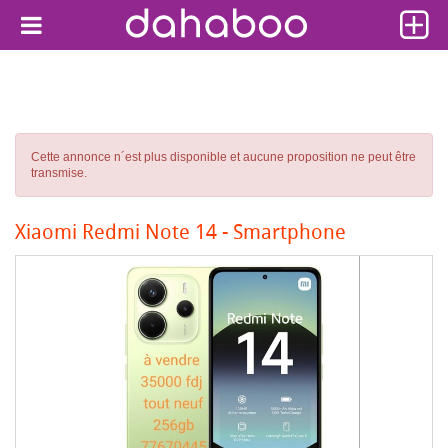
Cette annonce n´est plus disponible et aucune proposition ne peut être
transmise.
Xiaomi Redmi Note 14 - Smartphone