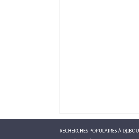
RECHERCHES POPULAIRES À DJIBOU