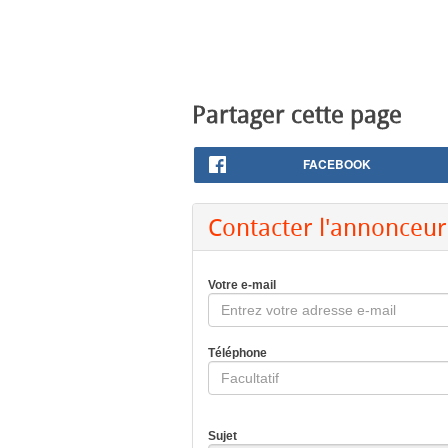
Partager cette page
FACEBOOK
Contacter l'annonceur
Votre e-mail
Téléphone
Sujet