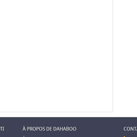
TI
À PROPOS DE DAHABOO
CONT