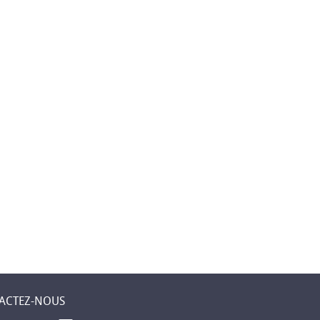
ACTEZ-NOUS