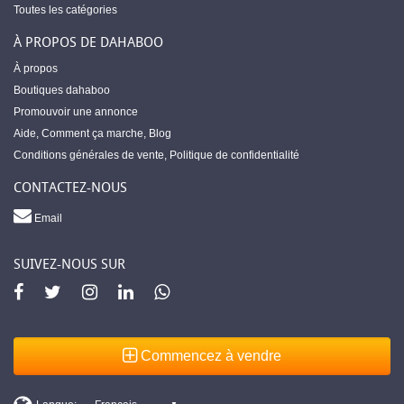
Toutes les catégories
À PROPOS DE DAHABOO
À propos
Boutiques dahaboo
Promouvoir une annonce
Aide
,
Comment ça marche
,
Blog
Conditions générales de vente
,
Politique de confidentialité
CONTACTEZ-NOUS
Email
SUIVEZ-NOUS SUR
Commencez à vendre