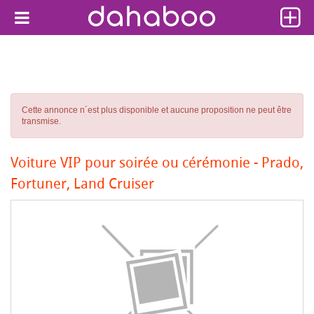
Cette annonce n´est plus disponible et aucune proposition ne peut être
transmise.
Voiture VIP pour soirée ou cérémonie - Prado,
Fortuner, Land Cruiser