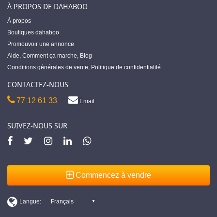
À PROPOS DE DAHABOO
À propos
Boutiques dahaboo
Promouvoir une annonce
Aide
,
Comment ça marche
,
Blog
Conditions générales de vente
,
Politique de confidentialité
CONTACTEZ-NOUS
77 12 61 33
Email
SUIVEZ-NOUS SUR
Commencez à vendre