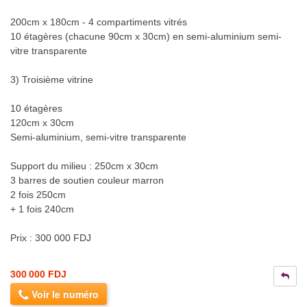
200cm x 180cm - 4 compartiments vitrés
10 étagères (chacune 90cm x 30cm) en semi-aluminium semi-
vitre transparente
3) Troisième vitrine
10 étagères
120cm x 30cm
Semi-aluminium, semi-vitre transparente
Support du milieu : 250cm x 30cm
3 barres de soutien couleur marron
2 fois 250cm
+ 1 fois 240cm
Prix : 300 000 FDJ
300 000 FDJ
Voir le numéro