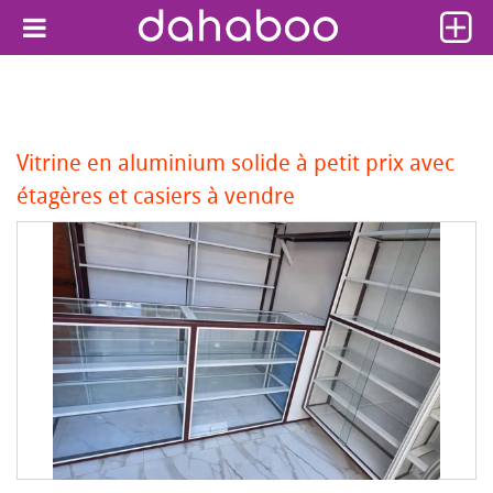
Vitrine en aluminium solide à petit prix avec
étagères et casiers à vendre