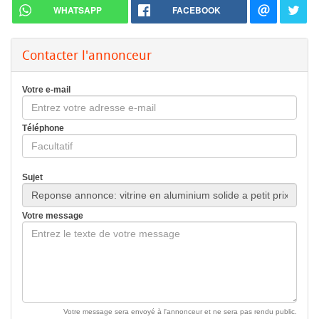
WHATSAPP
FACEBOOK
Contacter l'annonceur
Votre e-mail
Téléphone
Sujet
Votre message
Votre message sera envoyé à l'annonceur et ne sera pas rendu public.