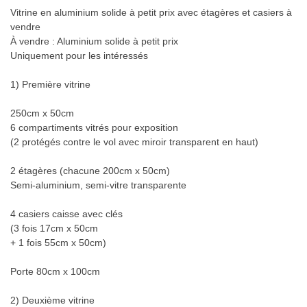
Vitrine en aluminium solide à petit prix avec étagères et casiers à
vendre
À vendre : Aluminium solide à petit prix
Uniquement pour les intéressés
1) Première vitrine
250cm x 50cm
6 compartiments vitrés pour exposition
(2 protégés contre le vol avec miroir transparent en haut)
2 étagères (chacune 200cm x 50cm)
Semi-aluminium, semi-vitre transparente
4 casiers caisse avec clés
(3 fois 17cm x 50cm
+ 1 fois 55cm x 50cm)
Porte 80cm x 100cm
2) Deuxième vitrine