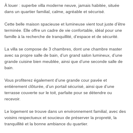
À louer : superbe villa moderne neuve, jamais habitée, située
dans un quartier familial, calme, agréable et sécurisé.
Cette belle maison spacieuse et lumineuse vient tout juste d’être
terminée. Elle offre un cadre de vie confortable, idéal pour une
famille à la recherche de tranquillité, d’espace et de sécurité.
La villa se compose de 3 chambres, dont une chambre master
avec sa propre salle de bain, d’un grand salon lumineux, d’une
grande cuisine bien meublée, ainsi que d’une seconde salle de
bain.
Vous profiterez également d’une grande cour pavée et
entièrement clôturée, d’un portail sécurisé, ainsi que d’une
terrasse couverte sur le toit, parfaite pour se détendre ou
recevoir.
Le logement se trouve dans un environnement familial, avec des
voisins respectueux et soucieux de préserver la propreté, la
tranquillité et la bonne ambiance du quartier.