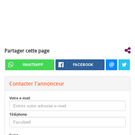
Partager cette page
WHATSAPP
FACEBOOK
Contacter l'annonceur
Votre e-mail
Téléphone