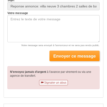
Sujet
Votre message
Votre message sera envoyé à l'annonceur et ne sera pas rendu public.
Envoyer ce message
N’envoyez jamais d’argent
à l'avance par virement
ou via une
agence de transfert.
Signaler un abus