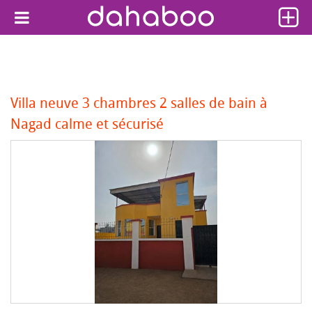
Villa neuve 3 chambres 2 salles de bain à
Nagad calme et sécurisé