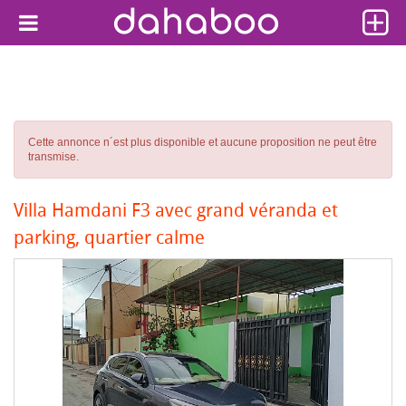
Cette annonce n´est plus disponible et aucune proposition ne peut être
transmise.
Villa Hamdani F3 avec grand véranda et
parking, quartier calme