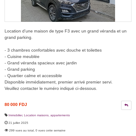
Location d'une maison de type F3 avec un grand véranda et un
grand parking.
- 3 chambres confortables avec douche et toilettes
- Cuisine meublée
- Grand véranda spacieux avec jardin
- Grand parking
- Quartier calme et accessible
Disponible immédiatement, premier arrivé premier servi.
Veuillez contacter le numéro indiqué ci-dessous.
80 000 FDJ
Immobilier
,
Location maisons, appartements
21 juillet 2025
299 vues au total, 0 vues cette semaine