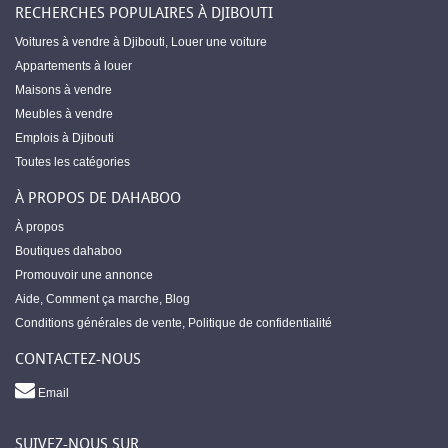
RECHERCHES POPULAIRES À DJIBOUTI
Voitures à vendre à Djibouti
,
Louer une voiture
Appartements à louer
Maisons à vendre
Meubles à vendre
Emplois à Djibouti
Toutes les catégories
À PROPOS DE DAHABOO
À propos
Boutiques dahaboo
Promouvoir une annonce
Aide
,
Comment ça marche
,
Blog
Conditions générales de vente
,
Politique de confidentialité
CONTACTEZ-NOUS
Email
SUIVEZ-NOUS SUR