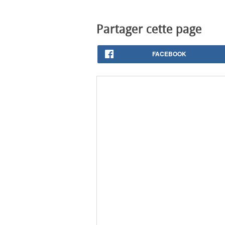
Partager cette page
FACEBOOK