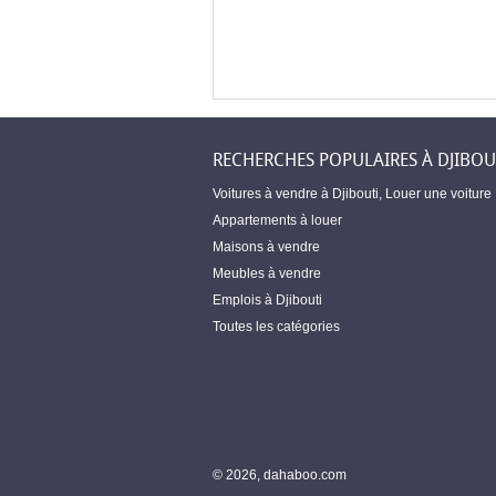
RECHERCHES POPULAIRES À DJIBOU
Voitures à vendre à Djibouti
,
Louer une voiture
Appartements à louer
Maisons à vendre
Meubles à vendre
Emplois à Djibouti
Toutes les catégories
© 2026, dahaboo.com