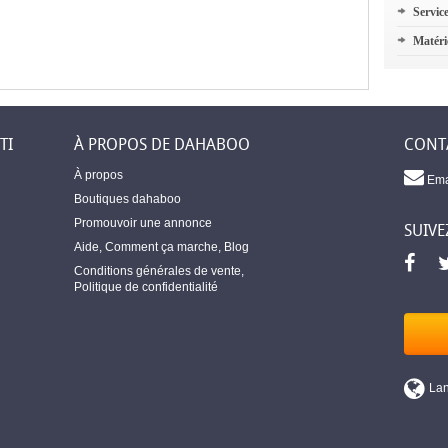
Servic
Matéri
TI
À PROPOS DE DAHABOO
CONT
À propos
Ema
Boutiques dahaboo
Promouvoir une annonce
SUIVE
Aide
,
Comment ça marche
,
Blog
Conditions générales de vente
,
Politique de confidentialité