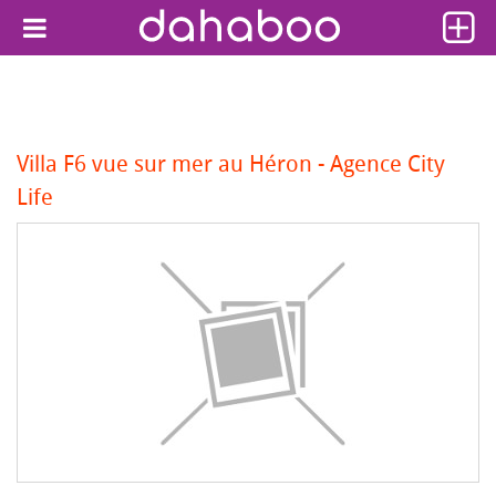
Villa F6 vue sur mer au Héron - Agence City
Life