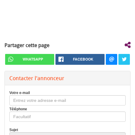
Partager cette page
WHATSAPP
FACEBOOK
Contacter l'annonceur
Votre e-mail
Téléphone
Sujet