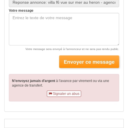
Votre message
Votre message sera envoyé à l'annonceur et ne sera pas rendu public.
Envoyer ce message
N’envoyez jamais d’argent
à l'avance par virement
ou via une
agence de transfert.
Signaler un abus