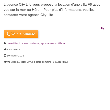
L'agence City Life vous propose la location d'une villa F6 avec
vue sur la mer au Héron. Pour plus d'informations, veuillez
contacter votre agence City Life.
Voir le numéro
Immobilier
,
Location maisons, appartements
,
Héron
6 chambres
10 février 2026
96 vues au total, 2 vues cette semaine, 0 aujourd'hui