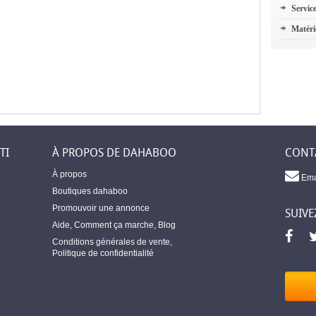
Servic
Matéri
TI
À PROPOS DE DAHABOO
CONT
À propos
Ema
Boutiques dahaboo
Promouvoir une annonce
SUIVE
Aide
,
Comment ça marche
,
Blog
Conditions générales de vente
,
Politique de confidentialité