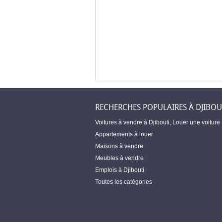
RECHERCHES POPULAIRES À DJIBOU
Voitures à vendre à Djibouti
,
Louer une voiture
Appartements à louer
Maisons à vendre
Meubles à vendre
Emplois à Djibouti
Toutes les catégories