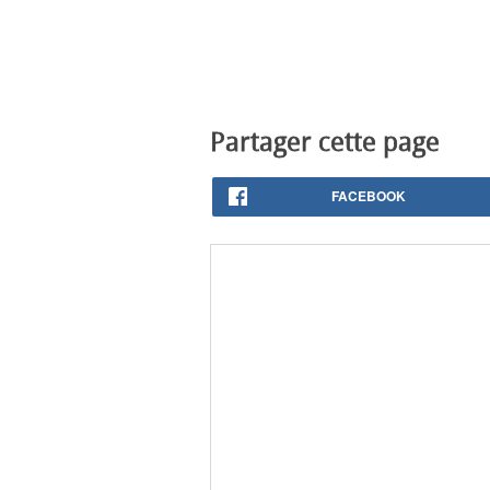
Partager cette page
FACEBOOK