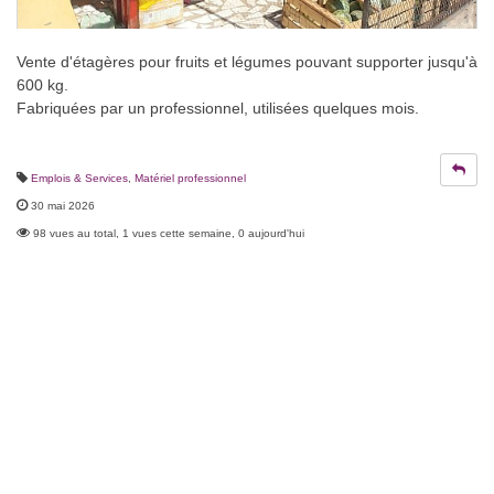
Vente d'étagères pour fruits et légumes pouvant supporter jusqu'à
600 kg.
Fabriquées par un professionnel, utilisées quelques mois.
Emplois & Services
,
Matériel professionnel
30 mai 2026
98 vues au total, 1 vues cette semaine, 0 aujourd'hui