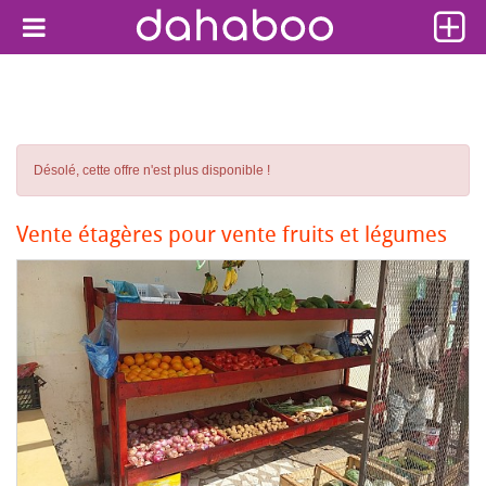
Désolé, cette offre n'est plus disponible !
Vente étagères pour vente fruits et légumes