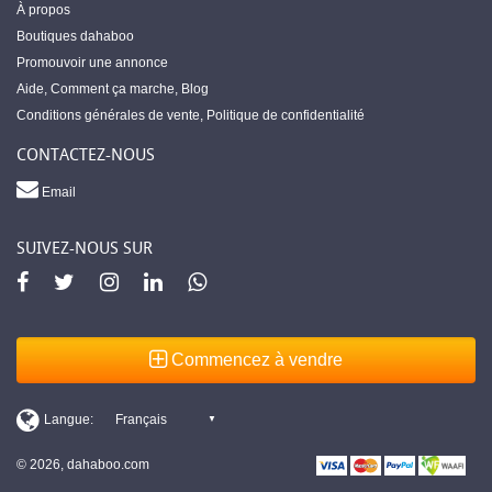
À propos
Boutiques dahaboo
Promouvoir une annonce
Aide
,
Comment ça marche
,
Blog
Conditions générales de vente
,
Politique de confidentialité
CONTACTEZ-NOUS
Email
SUIVEZ-NOUS SUR
Commencez à vendre
© 2026, dahaboo.com