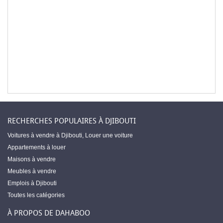
RECHERCHES POPULAIRES À DJIBOUTI
Voitures à vendre à Djibouti
,
Louer une voiture
Appartements à louer
Maisons à vendre
Meubles à vendre
Emplois à Djibouti
Toutes les catégories
À PROPOS DE DAHABOO