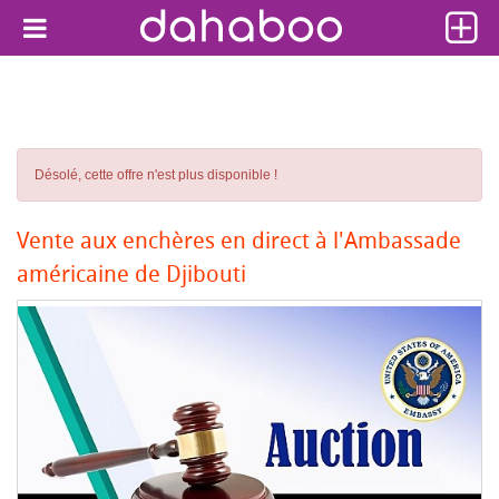
Désolé, cette offre n'est plus disponible !
Vente aux enchères en direct à l'Ambassade
américaine de Djibouti