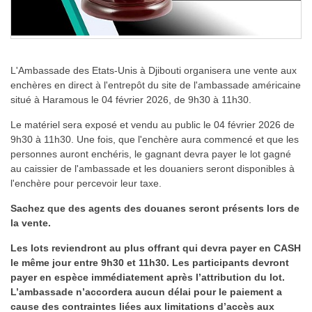
L'Ambassade des Etats-Unis à Djibouti organisera une vente aux
enchères en direct à l'entrepôt du site de l'ambassade américaine
situé à Haramous le 04 février 2026, de 9h30 à 11h30.
Le matériel sera exposé et vendu au public le 04 février 2026 de
9h30 à 11h30. Une fois, que l'enchère aura commencé et que les
personnes auront enchéris, le gagnant devra payer le lot gagné
au caissier de l'ambassade et les douaniers seront disponibles à
l'enchère pour percevoir leur taxe.
Sachez que des agents des douanes seront présents lors de
la vente.
Les lots reviendront au plus offrant qui devra payer en CASH
le même jour entre 9h30 et 11h30. Les participants devront
payer en espèce immédiatement après l’attribution du lot.
L’ambassade n’accordera aucun délai pour le paiement a
cause des contraintes liées aux limitations d’accès aux