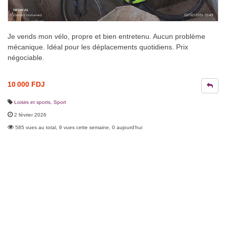
Je vends mon vélo, propre et bien entretenu. Aucun problème
mécanique. Idéal pour les déplacements quotidiens. Prix
négociable.
10 000 FDJ
Loisirs et sports
,
Sport
2 février 2026
585 vues au total, 9 vues cette semaine, 0 aujourd'hui