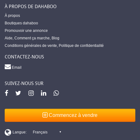
À PROPOS DE DAHABOO
À propos
Boutiques dahaboo
Promouvoir une annonce
Aide
,
Comment ça marche
,
Blog
Conditions générales de vente
,
Politique de confidentialité
CONTACTEZ-NOUS
Email
SUIVEZ-NOUS SUR
Commencez à vendre