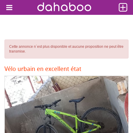
Cette annonce n´est plus disponible et aucune proposition ne peut être
transmise.
Vélo urbain en excellent état