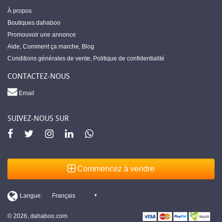
À propos
Boutiques dahaboo
Promouvoir une annonce
Aide
,
Comment ça marche
,
Blog
Conditions générales de vente
,
Politique de confidentialité
CONTACTEZ-NOUS
Email
SUIVEZ-NOUS SUR
Commencez à vendre
© 2026, dahaboo.com