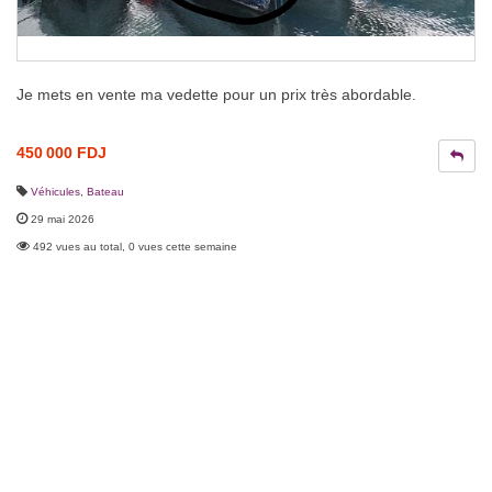
Je mets en vente ma vedette pour un prix très abordable.
450 000 FDJ
Véhicules
,
Bateau
29 mai 2026
492 vues au total, 0 vues cette semaine