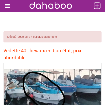
Désolé, cette offre n'est plus disponible !
Vedette 40 chevaux en bon état, prix
abordable