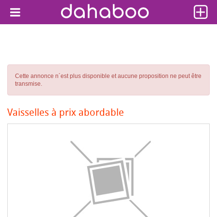
Cette annonce n´est plus disponible et aucune proposition ne peut être
transmise.
Vaisselles à prix abordable