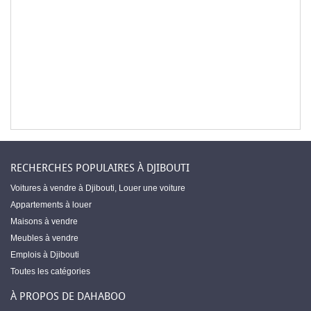
RECHERCHES POPULAIRES À DJIBOUTI
Voitures à vendre à Djibouti
,
Louer une voiture
Appartements à louer
Maisons à vendre
Meubles à vendre
Emplois à Djibouti
Toutes les catégories
À PROPOS DE DAHABOO