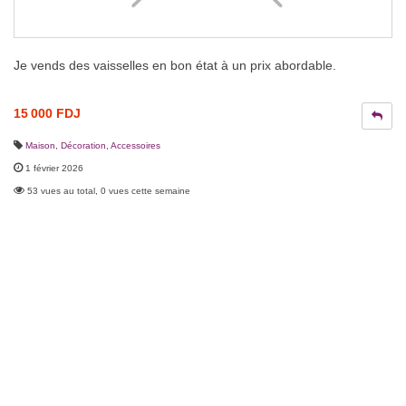
Je vends des vaisselles en bon état à un prix abordable.
15 000 FDJ
Maison, Décoration
,
Accessoires
1 février 2026
53 vues au total, 0 vues cette semaine