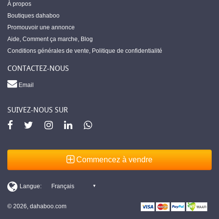
À propos
Boutiques dahaboo
Promouvoir une annonce
Aide
,
Comment ça marche
,
Blog
Conditions générales de vente
,
Politique de confidentialité
CONTACTEZ-NOUS
Email
SUIVEZ-NOUS SUR
Commencez à vendre
© 2026, dahaboo.com