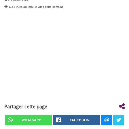
1163 vues au total, 0 vues cette semaine
Partager cette page
WHATSAPP
FACEBOOK