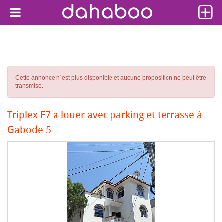
Cette annonce n´est plus disponible et aucune proposition ne peut être
transmise.
Triplex F7 a louer avec parking et terrasse à
Gabode 5