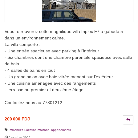
Vous retrouverez cette magnifique villa triplex F7 à gabode 5
dans un environnement calme.
La villa comporte :
- Une entrée spacieuse avec parking à l’intérieur
- Six chambres dont une chambre parentale spacieuse avec salle
de bain
- 4 salles de bains en tout
- Un grand salon avec baie vitrée menant sur l’extérieur
- Une cuisine aménagée avec des rangements
- terrasse au premier et deuxième étage
Contactez nous au 77801212
200 000 FDJ
Immobilier
,
Location maisons, appartements
9 octobre 2025