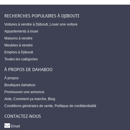
RECHERCHES POPULAIRES À DJIBOUTI
Voitures à vendre à Djibouti
,
Louer une voiture
Appartements à louer
Maisons à vendre
Meubles à vendre
Emplois à Djibouti
Toutes les catégories
À PROPOS DE DAHABOO
À propos
Boutiques dahaboo
Promouvoir une annonce
Aide
,
Comment ça marche
,
Blog
Conditions générales de vente
,
Politique de confidentialité
CONTACTEZ-NOUS
Email