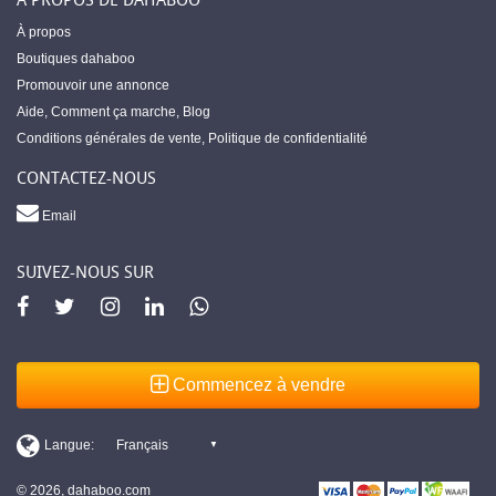
À propos
Boutiques dahaboo
Promouvoir une annonce
Aide
,
Comment ça marche
,
Blog
Conditions générales de vente
,
Politique de confidentialité
CONTACTEZ-NOUS
Email
SUIVEZ-NOUS SUR
Commencez à vendre
© 2026, dahaboo.com