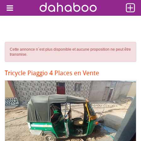
Cette annonce n´est plus disponible et aucune proposition ne peut être
transmise.
Tricycle Piaggio 4 Places en Vente