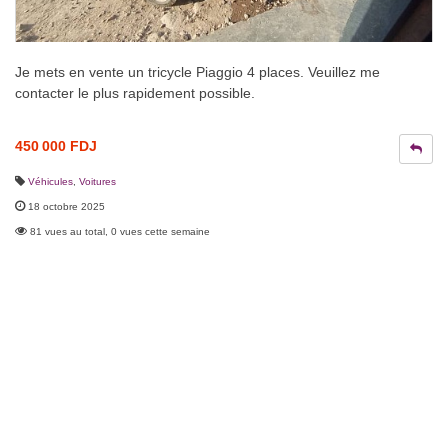
Je mets en vente un tricycle Piaggio 4 places. Veuillez me
contacter le plus rapidement possible.
450 000 FDJ
Véhicules
,
Voitures
18 octobre 2025
81 vues au total, 0 vues cette semaine