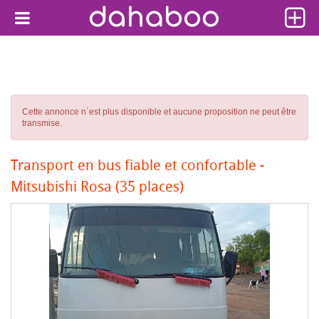
Cette annonce n´est plus disponible et aucune proposition ne peut être
transmise.
Transport en bus fiable et confortable -
Mitsubishi Rosa (35 places)