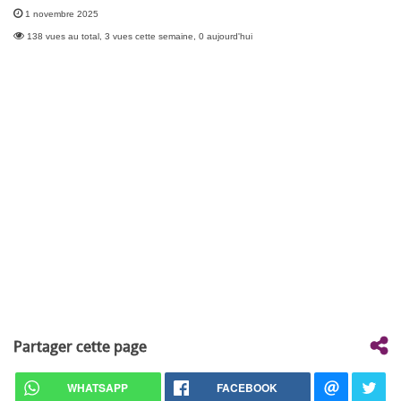
1 novembre 2025
138 vues au total, 3 vues cette semaine, 0 aujourd'hui
Partager cette page
WHATSAPP
FACEBOOK