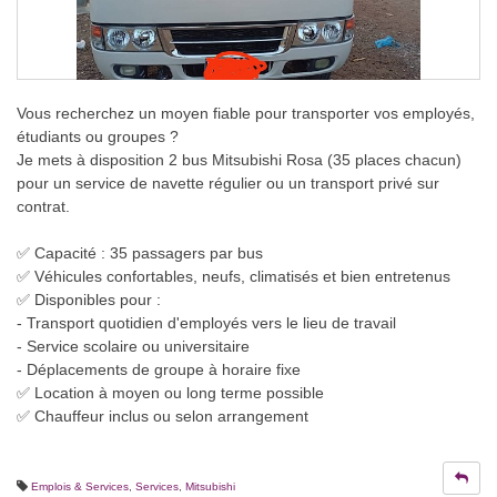
Vous recherchez un moyen fiable pour transporter vos employés,
étudiants ou groupes ?
Je mets à disposition 2 bus Mitsubishi Rosa (35 places chacun)
pour un service de navette régulier ou un transport privé sur
contrat.
✅ Capacité : 35 passagers par bus
✅ Véhicules confortables, neufs, climatisés et bien entretenus
✅ Disponibles pour :
- Transport quotidien d'employés vers le lieu de travail
- Service scolaire ou universitaire
- Déplacements de groupe à horaire fixe
✅ Location à moyen ou long terme possible
✅ Chauffeur inclus ou selon arrangement
Emplois & Services
,
Services
,
Mitsubishi