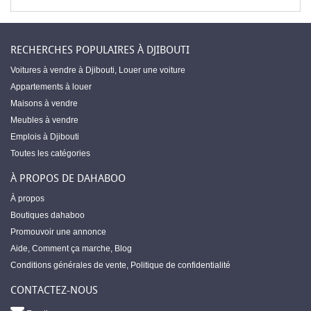
RECHERCHES POPULAIRES À DJIBOUTI
Voitures à vendre à Djibouti
,
Louer une voiture
Appartements à louer
Maisons à vendre
Meubles à vendre
Emplois à Djibouti
Toutes les catégories
À PROPOS DE DAHABOO
À propos
Boutiques dahaboo
Promouvoir une annonce
Aide
,
Comment ça marche
,
Blog
Conditions générales de vente
,
Politique de confidentialité
CONTACTEZ-NOUS