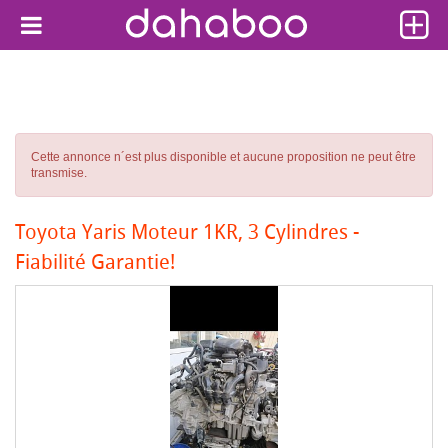
Cette annonce n´est plus disponible et aucune proposition ne peut être
transmise.
Toyota Yaris Moteur 1KR, 3 Cylindres -
Fiabilité Garantie!