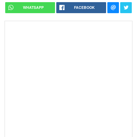
WHATSAPP
FACEBOOK