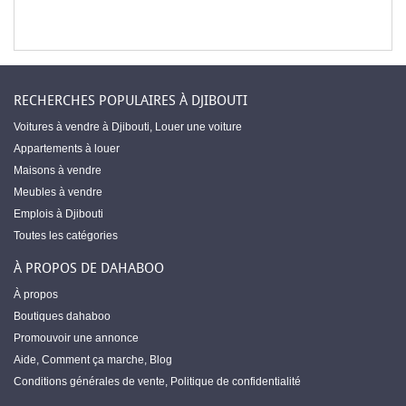
RECHERCHES POPULAIRES À DJIBOUTI
Voitures à vendre à Djibouti
,
Louer une voiture
Appartements à louer
Maisons à vendre
Meubles à vendre
Emplois à Djibouti
Toutes les catégories
À PROPOS DE DAHABOO
À propos
Boutiques dahaboo
Promouvoir une annonce
Aide
,
Comment ça marche
,
Blog
Conditions générales de vente
,
Politique de confidentialité