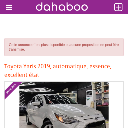
Cette annonce n´est plus disponible et aucune proposition ne peut être
transmise.
Toyota Yaris 2019, automatique, essence,
excellent état
Premium