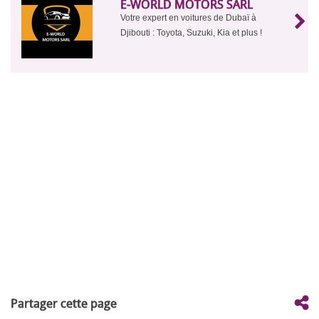
E-WORLD MOTORS SARL
Votre expert en voitures de Dubaï à
Djibouti : Toyota, Suzuki, Kia et plus !
Partager cette page