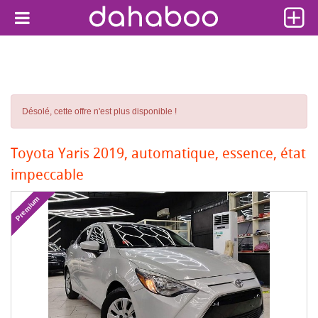
Désolé, cette offre n'est plus disponible !
Toyota Yaris 2019, automatique, essence, état
impeccable
Premium