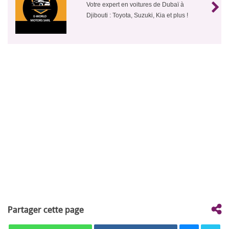
Votre expert en voitures de Dubaï à
Djibouti : Toyota, Suzuki, Kia et plus !
Partager cette page