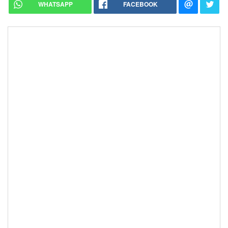
WHATSAPP
FACEBOOK