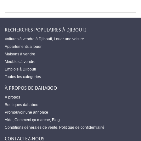
RECHERCHES POPULAIRES À DJIBOUTI
Voitures à vendre à Djibouti
,
Louer une voiture
Appartements à louer
Maisons à vendre
Meubles à vendre
Emplois à Djibouti
Toutes les catégories
À PROPOS DE DAHABOO
À propos
Boutiques dahaboo
Promouvoir une annonce
Aide
,
Comment ça marche
,
Blog
Conditions générales de vente
,
Politique de confidentialité
CONTACTEZ-NOUS