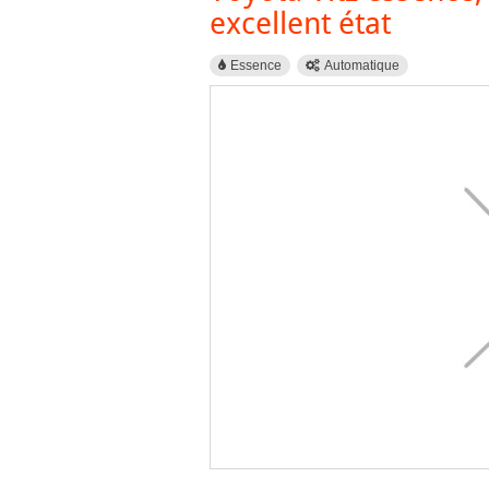
excellent état
Essence
Automatique