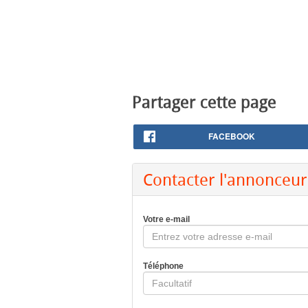
Partager cette page
FACEBOOK
Contacter l'annonceur
Votre e-mail
Téléphone