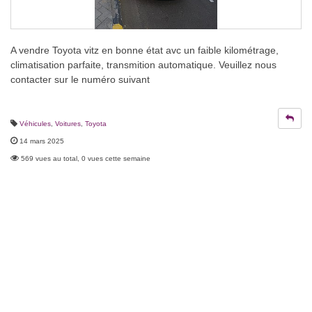
A vendre Toyota vitz en bonne état avc un faible kilométrage,
climatisation parfaite, transmition automatique. Veuillez nous
contacter sur le numéro suivant
Véhicules
,
Voitures
,
Toyota
14 mars 2025
569 vues au total, 0 vues cette semaine