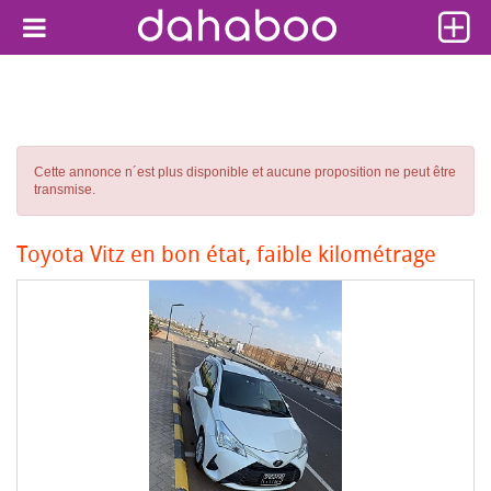
Cette annonce n´est plus disponible et aucune proposition ne peut être
transmise.
Toyota Vitz en bon état, faible kilométrage