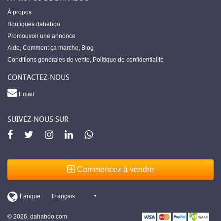
À propos
Boutiques dahaboo
Promouvoir une annonce
Aide
,
Comment ça marche
,
Blog
Conditions générales de vente
,
Politique de confidentialité
CONTACTEZ-NOUS
Email
SUIVEZ-NOUS SUR
Commencez à vendre
© 2026, dahaboo.com